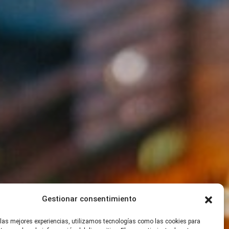
Gestionar consentimiento
 las mejores experiencias, utilizamos tecnologías como las cookies para