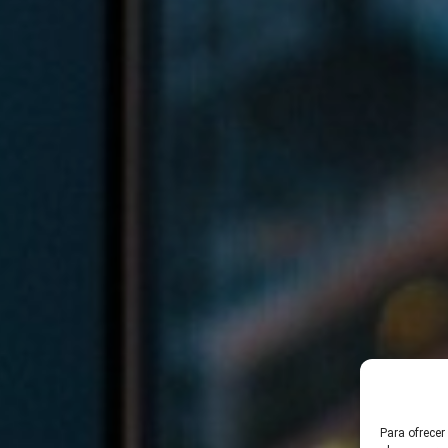
Para ofrecer