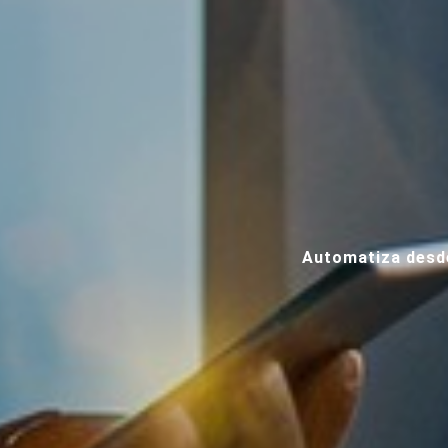
Automatiza desde