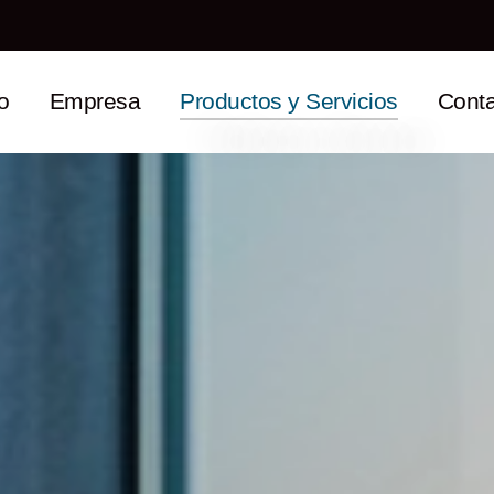
io
Empresa
Productos y Servicios
Conta