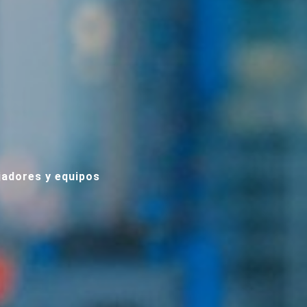
jadores y equipos